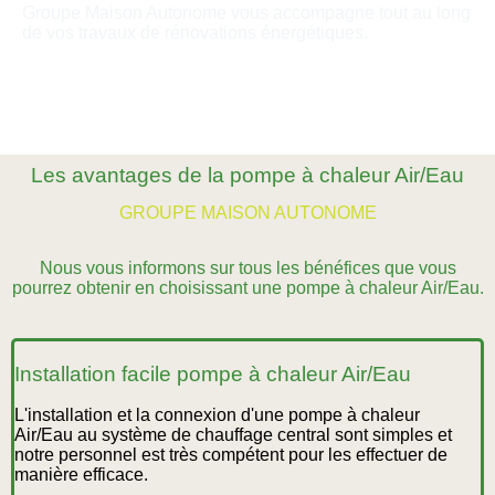
Groupe Maison Autonome vous accompagne tout au long
de vos travaux de rénovations énergétiques.
Les avantages de la pompe à chaleur Air/Eau
GROUPE MAISON AUTONOME
Nous vous informons sur tous les bénéfices que vous
pourrez obtenir en choisissant une pompe à chaleur Air/Eau.
Installation facile pompe à chaleur Air/Eau
L'installation et la connexion d'une pompe à chaleur
Air/Eau au système de chauffage central sont simples et
notre personnel est très compétent pour les effectuer de
manière efficace.