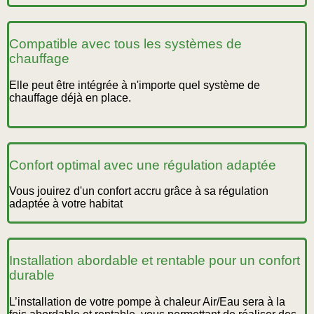
Compatible avec tous les systèmes de
chauffage
Elle peut être intégrée à n'importe quel système de
chauffage déjà en place.
Confort optimal avec une régulation adaptée
Vous jouirez d'un confort accru grâce à sa régulation
adaptée à votre habitat
Installation abordable et rentable pour un confort
durable
L’installation de votre pompe à chaleur Air/Eau sera à la