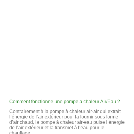
Comment fonctionne une pompe a chaleur Air/Eau ?
Contrairement à la pompe à chaleur air-air qui extrait
l’énergie de l’air extérieur pour la fournir sous forme
d’air chaud, la pompe à chaleur air-eau puise l’énergie
de l’air extérieur et la transmet à l’eau pour le
chauffage.