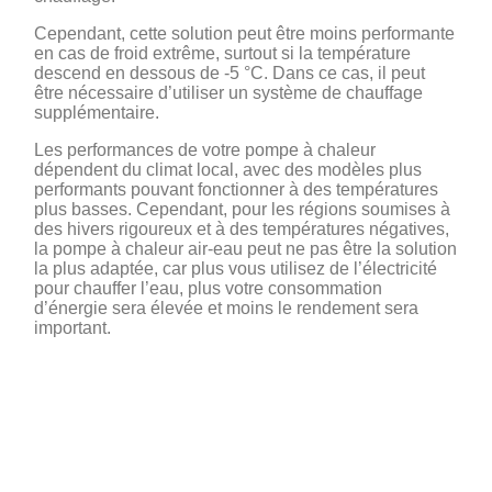
Cependant, cette solution peut être moins performante
en cas de froid extrême, surtout si la température
descend en dessous de -5 °C. Dans ce cas, il peut
être nécessaire d’utiliser un système de chauffage
supplémentaire.
Les performances de votre pompe à chaleur
dépendent du climat local, avec des modèles plus
performants pouvant fonctionner à des températures
plus basses. Cependant, pour les régions soumises à
des hivers rigoureux et à des températures négatives,
la pompe à chaleur air-eau peut ne pas être la solution
la plus adaptée, car plus vous utilisez de l’électricité
pour chauffer l’eau, plus votre consommation
d’énergie sera élevée et moins le rendement sera
important.