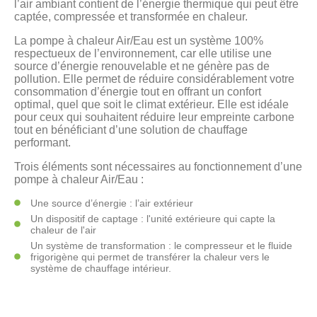
l’air ambiant contient de l’énergie thermique qui peut être
captée, compressée et transformée en chaleur.
La pompe à chaleur Air/Eau est un système 100%
respectueux de l’environnement, car elle utilise une
source d’énergie renouvelable et ne génère pas de
pollution. Elle permet de réduire considérablement votre
consommation d’énergie tout en offrant un confort
optimal, quel que soit le climat extérieur. Elle est idéale
pour ceux qui souhaitent réduire leur empreinte carbone
tout en bénéficiant d’une solution de chauffage
performant.
Trois éléments sont nécessaires au fonctionnement d’une
pompe à chaleur Air/Eau :
Une source d’énergie : l’air extérieur
Un dispositif de captage : l'unité extérieure qui capte la
chaleur de l'air
Un système de transformation : le compresseur et le fluide
frigorigène qui permet de transférer la chaleur vers le
système de chauffage intérieur.