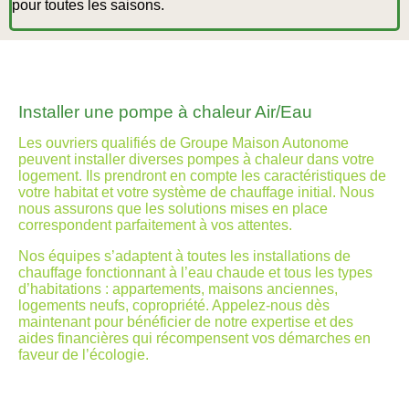
pour toutes les saisons.
Installer une pompe à chaleur Air/Eau
Les ouvriers qualifiés de Groupe Maison Autonome
peuvent installer diverses pompes à chaleur dans votre
logement. Ils prendront en compte les caractéristiques de
votre habitat et votre système de chauffage initial. Nous
nous assurons que les solutions mises en place
correspondent parfaitement à vos attentes.
Nos équipes s’adaptent à toutes les installations de
chauffage fonctionnant à l’eau chaude et tous les types
d’habitations : appartements, maisons anciennes,
logements neufs, copropriété. Appelez-nous dès
maintenant pour bénéficier de notre expertise et des
aides financières qui récompensent vos démarches en
faveur de l’écologie.