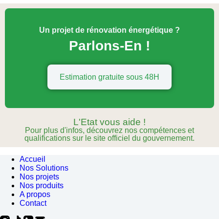
Un projet de rénovation énergétique ?
Parlons-En !
Estimation gratuite sous 48H
L'Etat vous aide !
Pour plus d'infos, découvrez nos compétences et
qualifications sur le site officiel du gouvernement.
Accueil
Nos Solutions
Nos projets
Nos produits
A propos
Contact