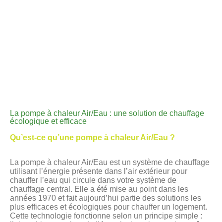
La pompe à chaleur Air/Eau : une solution de chauffage
écologique et efficace
Qu’est-ce qu’une pompe à chaleur Air/Eau ?
La pompe à chaleur Air/Eau est un système de chauffage
utilisant l’énergie présente dans l’air extérieur pour
chauffer l’eau qui circule dans votre système de
chauffage central. Elle a été mise au point dans les
années 1970 et fait aujourd’hui partie des solutions les
plus efficaces et écologiques pour chauffer un logement.
Cette technologie fonctionne selon un principe simple :