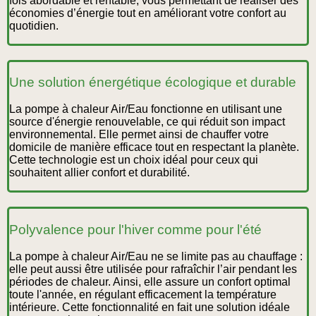
fois abordable et rentable, vous permettant de réaliser des
économies d’énergie tout en améliorant votre confort au
quotidien.
Une solution énergétique écologique et durable
La pompe à chaleur Air/Eau fonctionne en utilisant une
source d'énergie renouvelable, ce qui réduit son impact
environnemental. Elle permet ainsi de chauffer votre
domicile de manière efficace tout en respectant la planète.
Cette technologie est un choix idéal pour ceux qui
souhaitent allier confort et durabilité.
Polyvalence pour l'hiver comme pour l'été
La pompe à chaleur Air/Eau ne se limite pas au chauffage :
elle peut aussi être utilisée pour rafraîchir l’air pendant les
périodes de chaleur. Ainsi, elle assure un confort optimal
toute l'année, en régulant efficacement la température
intérieure. Cette fonctionnalité en fait une solution idéale