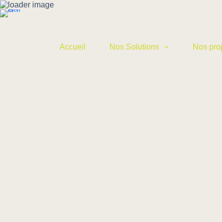
Accueil
Nos Solutions
Nos proj