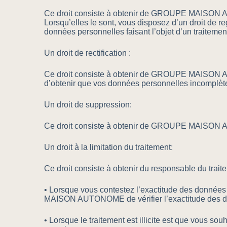
Ce droit consiste à obtenir de GROUPE MAISON AU
Lorsqu’elles le sont, vous disposez d’un droit 
données personnelles faisant l’objet d’un traitemen
Un droit de rectification :
Ce droit consiste à obtenir de GROUPE MAISON AUT
d’obtenir que vos données personnelles incomplète
Un droit de suppression:
Ce droit consiste à obtenir de GROUPE MAISON AU
Un droit à la limitation du traitement:
Ce droit consiste à obtenir du responsable du traitem
• Lorsque vous contestez l’exactitude des données
MAISON AUTONOME de vérifier l’exactitude des 
• Lorsque le traitement est illicite est que vous