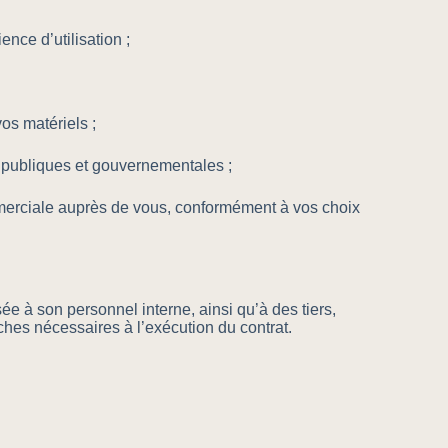
ence d’utilisation ;
os matériels ;
 publiques et gouvernementales ;
mmerciale auprès de vous, conformément à vos choix
à son personnel interne, ainsi qu’à des tiers,
hes nécessaires à l’exécution du contrat.