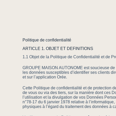
Politique de confidentialité
ARTICLE 1. OBJET ET DEFINITIONS
1.1 Objet de la Politique de Confidentialité et de
GROUPE MAISON AUTONOME est soucieuse de garantir 
les données susceptibles d’identifier ses clients di
et sur l’application Orée.
Cette Politique de confidentialité et de protection
de vous ou via des tiers, sur la manière dont ces 
l’utilisation et la divulgation de vos Données Pers
n°78-17 du 6 janvier 1978 relative à l’informatique
physiques à l’égard du traitement des données à ca